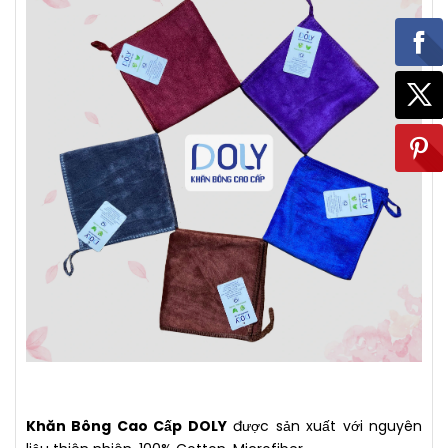
Khăn Bông Cao Cấp DOLY
được sản xuất với nguyên