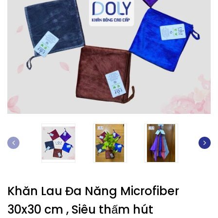
Khăn Lau Đa Năng Microfiber
30x30 cm , Siêu thấm hút