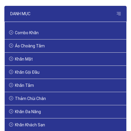
DANH MỤC
Combo Khăn
Áo Choàng Tắm
Khăn Mặt
Khăn Gội Đầu
Khăn Tắm
Thảm Chùi Chân
Khăn Đa Năng
Khăn Khách Sạn