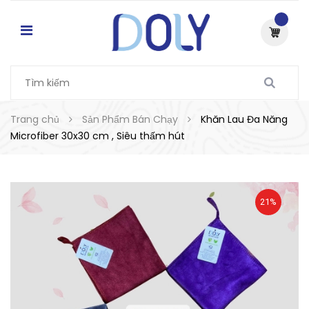
Trang chủ
Sản Phẩm Bán Chạy
Khăn Lau Đa Năng
Microfiber 30x30 cm , Siêu thấm hút
21%