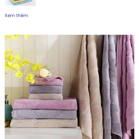
Xem thêm