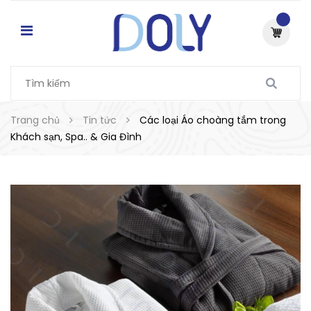
Trang chủ
Tin tức
Các loại Áo choàng tắm trong
Khách sạn, Spa.. & Gia Đình