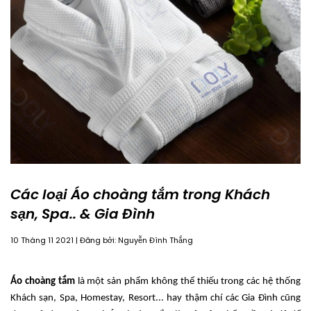
Các loại Áo choàng tắm trong Khách
sạn, Spa.. & Gia Đình
10 Tháng 11 2021 | Đăng bởi: Nguyễn Đình Thắng
Áo choàng tắm
là một sản phẩm không thể thiếu trong các hệ thống
Khách sạn, Spa, Homestay, Resort... hay thậm chí các Gia Đình cũng