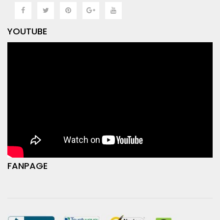
YOUTUBE
FANPAGE