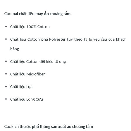
Các loại chất liệu may Áo choàng tắm
Chất liệu 100% Cotton
Chất liệu Cotton pha Polyester tùy theo tỷ lệ yêu cầu của khách
hàng
Chất liệu Cotton dệt kiểu tổ ong
Chất liệu Microfiber
Chất liệu Lụa
Chất liệu Lông Cừu
Các kích thước phổ thông sản xuất áo choàng tắm